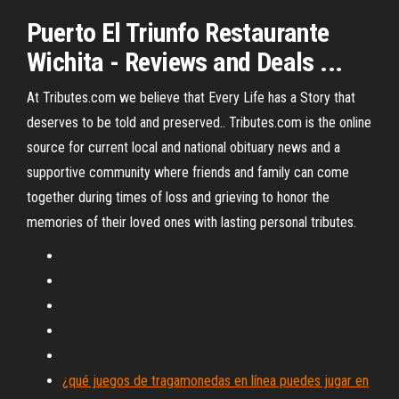
Puerto El Triunfo Restaurante
Wichita - Reviews and Deals ...
At Tributes.com we believe that Every Life has a Story that
deserves to be told and preserved.. Tributes.com is the online
source for current local and national obituary news and a
supportive community where friends and family can come
together during times of loss and grieving to honor the
memories of their loved ones with lasting personal tributes.
¿qué juegos de tragamonedas en línea puedes jugar en