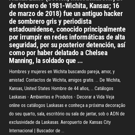
de febrero de 1981-Wichita, Kansas; 16
de marzo de 2018) fue un antiguo hacker
de sombrero gris y periodista
estadounidense, conocido principalmente
por irrumpir en redes informáticas de alta
seguridad, por su posterior detención, así
como por haber delatado a Chelsea
Manning, la soldado que ...
Hombres y mujeres en Wichita buscando pareja, amor, y
amistad. Contactos de Wichita, amigos gratis. ... De Wichita,
Kansas, United States Hombre de 44 años, ... Catálogos
Laskasas - Ambientes e Produtos - Decorar a Vida Veja
online os catálogos Laskasas e conheça a próxima decoração
do seu quarto, sala, escritório ou sala de jantar, sob o ADN de
exclusividade da Laskasas. Aeropuerto de Kansas City
Internacional | Buscador de ...