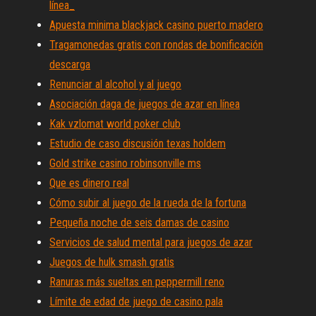
línea_
Apuesta minima blackjack casino puerto madero
Tragamonedas gratis con rondas de bonificación
descarga
Renunciar al alcohol y al juego
Asociación daga de juegos de azar en línea
Kak vzlomat world poker club
Estudio de caso discusión texas holdem
Gold strike casino robinsonville ms
Que es dinero real
Cómo subir al juego de la rueda de la fortuna
Pequeña noche de seis damas de casino
Servicios de salud mental para juegos de azar
Juegos de hulk smash gratis
Ranuras más sueltas en peppermill reno
Límite de edad de juego de casino pala