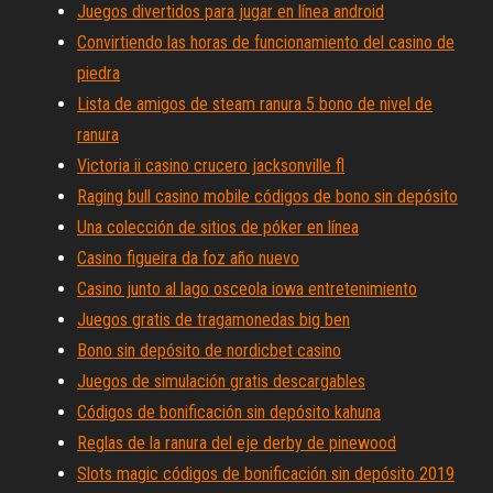
Juegos divertidos para jugar en línea android
Convirtiendo las horas de funcionamiento del casino de
piedra
Lista de amigos de steam ranura 5 bono de nivel de
ranura
Victoria ii casino crucero jacksonville fl
Raging bull casino mobile códigos de bono sin depósito
Una colección de sitios de póker en línea
Casino figueira da foz año nuevo
Casino junto al lago osceola iowa entretenimiento
Juegos gratis de tragamonedas big ben
Bono sin depósito de nordicbet casino
Juegos de simulación gratis descargables
Códigos de bonificación sin depósito kahuna
Reglas de la ranura del eje derby de pinewood
Slots magic códigos de bonificación sin depósito 2019