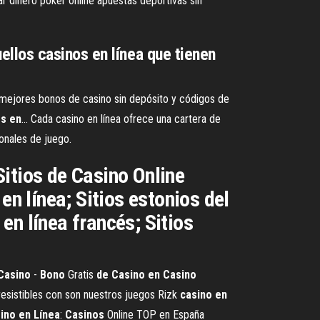
ar dinero poker online apuestas deportivas sin
llos casinos en línea que tienen
s mejores bonos de casino sin depósito y códigos de
os
en
... Cada casino en línea ofrece una cartera de
onales de juego.
 Sitios de Casino Online
en línea; Sitios estonios del
 en línea francés; Sitios
Casino
-
Bono
Gratis
de
Casino
en
Casino
rresistibles con son nuestros juegos Rizk
casino
en
ino
en
Línea
:
Casinos
Online TOP en España