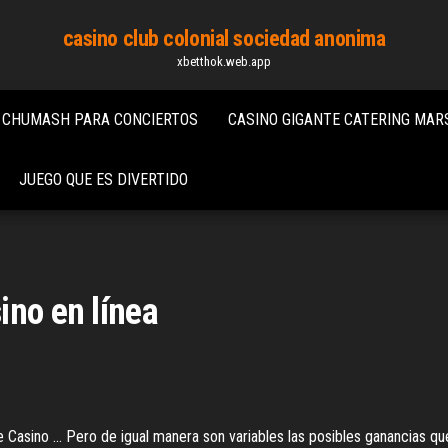
casino club colonial sociedad anonima
xbetthok.web.app
O CHUMASH PARA CONCIERTOS
CASINO GIGANTE CATERING MAR
JUEGO QUE ES DIVERTIDO
ino en línea
asino ... Pero de igual manera son variables las posibles ganancias q