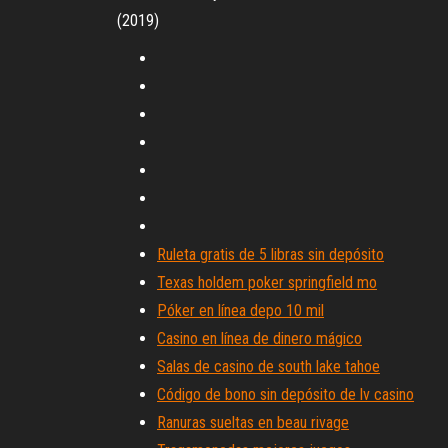
(2019)
Ruleta gratis de 5 libras sin depósito
Texas holdem poker springfield mo
Póker en línea depo 10 mil
Casino en línea de dinero mágico
Salas de casino de south lake tahoe
Código de bono sin depósito de lv casino
Ranuras sueltas en beau rivage