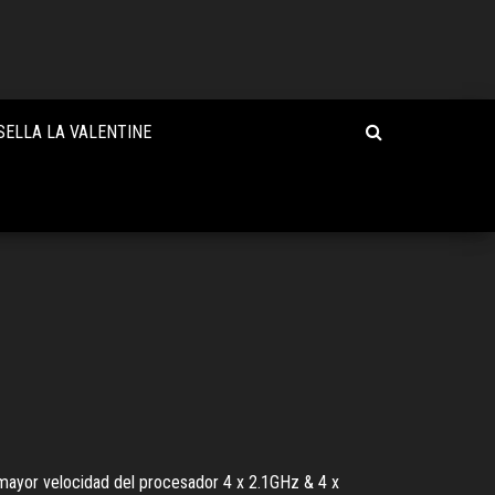
SELLA LA VALENTINE
x mayor velocidad del procesador 4 x 2.1GHz & 4 x