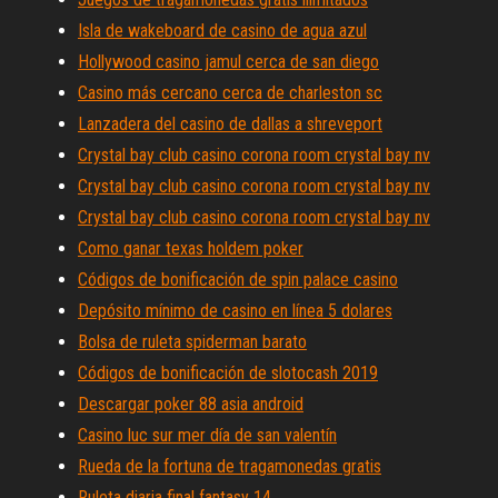
Isla de wakeboard de casino de agua azul
Hollywood casino jamul cerca de san diego
Casino más cercano cerca de charleston sc
Lanzadera del casino de dallas a shreveport
Crystal bay club casino corona room crystal bay nv
Crystal bay club casino corona room crystal bay nv
Crystal bay club casino corona room crystal bay nv
Como ganar texas holdem poker
Códigos de bonificación de spin palace casino
Depósito mínimo de casino en línea 5 dolares
Bolsa de ruleta spiderman barato
Códigos de bonificación de slotocash 2019
Descargar poker 88 asia android
Casino luc sur mer día de san valentín
Rueda de la fortuna de tragamonedas gratis
Ruleta diaria final fantasy 14