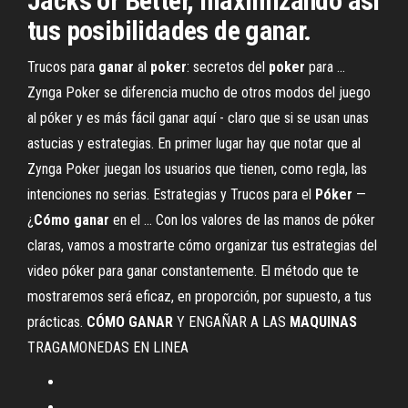
Jacks or Better, maximizando así
tus posibilidades de ganar.
Trucos para
ganar
al
poker
: secretos del
poker
para ...
Zynga Poker se diferencia mucho de otros modos del juego
al póker y es más fácil ganar aquí - claro que si se usan unas
astucias y estrategias. En primer lugar hay que notar que al
Zynga Poker juegan los usuarios que tienen, como regla, las
intenciones no serias. Estrategias y Trucos para el
Póker
—
¿
Cómo
ganar
en el ... Con los valores de las manos de póker
claras, vamos a mostrarte cómo organizar tus estrategias del
video póker para ganar constantemente. El método que te
mostraremos será eficaz, en proporción, por supuesto, a tus
prácticas.
CÓMO
GANAR
Y ENGAÑAR A LAS
MAQUINAS
TRAGAMONEDAS EN LINEA