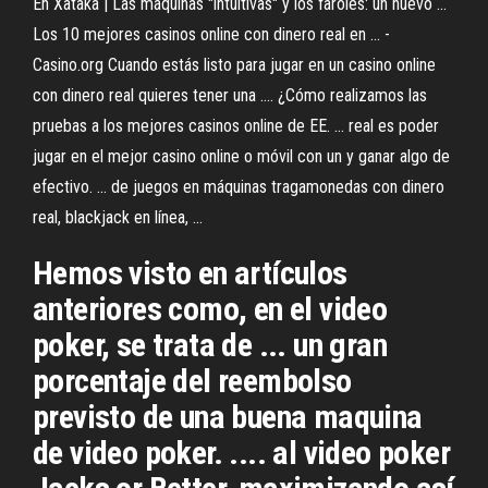
En Xataka | Las máquinas "intuitivas" y los faroles: un nuevo ...
Los 10 mejores casinos online con dinero real en ... -
Casino.org Cuando estás listo para jugar en un casino online
con dinero real quieres tener una .... ¿Cómo realizamos las
pruebas a los mejores casinos online de EE. ... real es poder
jugar en el mejor casino online o móvil con un y ganar algo de
efectivo. ... de juegos en máquinas tragamonedas con dinero
real, blackjack en línea, ...
Hemos visto en artículos
anteriores como, en el video
poker, se trata de ... un gran
porcentaje del reembolso
previsto de una buena maquina
de video poker. .... al video poker