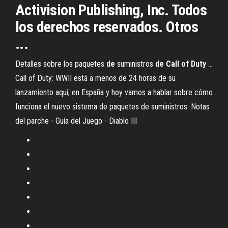
Activision Publishing, Inc. Todos
los derechos reservados. Otros
...
Detalles sobre los paquetes
de
suministros
de
Call
of Duty
...
Call of Duty: WWII está a menos de 24 horas de su
lanzamiento aquí, en España y hoy vamos a hablar sobre cómo
funciona el nuevo sistema de paquetes de suministros. Notas
del parche - Guía del Juego - Diablo III