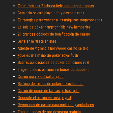
Team fortress 2 fabrica fichas de tragamonedas
Catalonia bávaro playa golf y casino ostras
Estrategias para vencer a las máquinas tragamonedas
La sala de póker hampton falls new hampshire
21 grandes códigos de bonificación de casino
Gané en la ruleta en línea
Agente de vigilancia hollywood casino salario
¿qué es una mano de poker royal flush_
Buenas aplicaciones de póker con dinero real
Tragamonedas en línea sin bonos de depósito
Casino marina del sol empleo
Ranking de manos de poker texas holdem
Casino de cruce de kansas pittsburg ks
Deposite el casino en línea paypal
Recorridos de casino para motores y agitadores
Tragamonedas de oro descarga gratuita