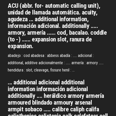
ACU (abbr. for- automatic calling unit),
unidad de llamada automática. acuity,
agudeza ... additional information,
información adicional. additionally .....
armory, armería ...... cod, bacalao. coddle
(to -) ...... expansion slot, ranura de
expansion.
abadejo : cod abadesa : abbess abadía : ..... adicional :
additional, additive adicionalmente : ...... armería : armory ......
hendidura : slot, cleavage, fissure henil : ...
... additional adicional additional
information información adicional
additionally .... heráldico armory armería
armoured blindado armoury arsenal
armpit sobaco ..... calibre caliph califa