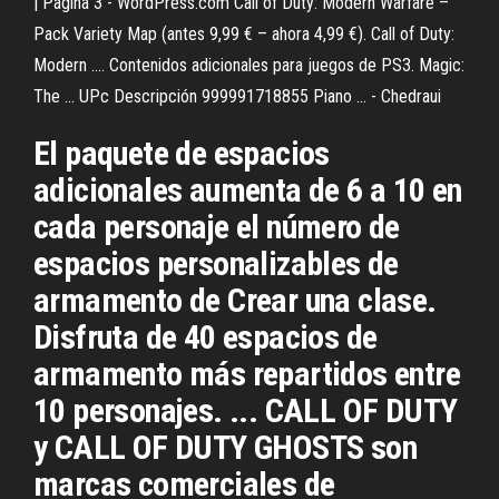
| Página 3 - WordPress.com Call of Duty: Modern Warfare –
Pack Variety Map (antes 9,99 € – ahora 4,99 €). Call of Duty:
Modern .... Contenidos adicionales para juegos de PS3. Magic:
The ... UPc Descripción 999991718855 Piano ... - Chedraui
El paquete de espacios
adicionales aumenta de 6 a 10 en
cada personaje el número de
espacios personalizables de
armamento de Crear una clase.
Disfruta de 40 espacios de
armamento más repartidos entre
10 personajes. ... CALL OF DUTY
y CALL OF DUTY GHOSTS son
marcas comerciales de