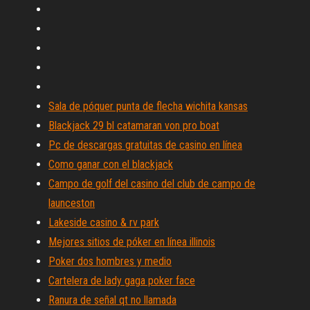
Sala de póquer punta de flecha wichita kansas
Blackjack 29 bl catamaran von pro boat
Pc de descargas gratuitas de casino en línea
Como ganar con el blackjack
Campo de golf del casino del club de campo de
launceston
Lakeside casino & rv park
Mejores sitios de póker en línea illinois
Poker dos hombres y medio
Cartelera de lady gaga poker face
Ranura de señal qt no llamada