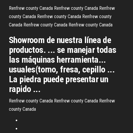
Renfrew county Canada
Renfrew county Canada
Renfrew
county Canada
Renfrew county Canada
Renfrew county
Canada
Renfrew county Canada
Renfrew county Canada
Showroom de nuestra línea de
productos. ... se manejar todas
las máquinas herramienta...
usuales(torno, fresa, cepillo ...
La piedra puede presentar un
rapido ...
Renfrew county Canada
Renfrew county Canada
Renfrew
county Canada