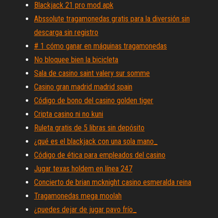
Blackjack 21 pro mod apk
Abssolute tragamonedas gratis para la diversión sin
descarga sin registro
# 1 cómo ganar en máquinas tragamonedas
No bloquee bien la bicicleta
Sala de casino saint valery sur somme
Casino gran madrid madrid spain
Código de bono del casino golden tiger
Cripta casino ni no kuni
Ruleta gratis de 5 libras sin depósito
¿qué es el blackjack con una sola mano_
Código de ética para empleados del casino
Jugar texas holdem en línea 247
Concierto de brian mcknight casino esmeralda reina
Tragamonedas mega moolah
¿puedes dejar de jugar pavo frío_